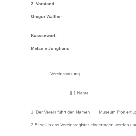
2. Vorstand:
Gregor Walther
Kassenwart:
Melanie Junghans
Vereinssatzung
§ 1 Name
1. Der Verein führt den Namen
Museum Pionie
2.Er soll in das Vereinsregister eingetragen werden