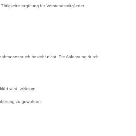
 Tätigkeitsvergütung für Vorstandsmitglieder
ufnahmeanspruch besteht nicht. Die Ablehnung durch
klärt wird, wirksam.
Anhörung zu gewähren.